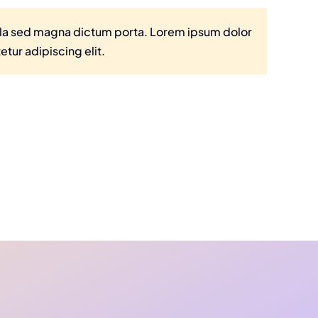
igula sed magna dictum porta. Lorem ipsum dolor
etur adipiscing elit.