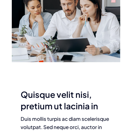
Quisque velit nisi,
pretium ut lacinia in
Duis mollis turpis ac diam scelerisque
volutpat. Sed neque orci, auctor in