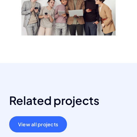
Related projects
View all projects