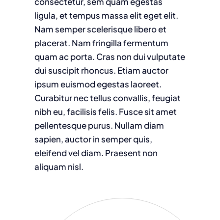
consectetur, sem quam egestas
ligula, et tempus massa elit eget elit.
Nam semper scelerisque libero et
placerat. Nam fringilla fermentum
quam ac porta. Cras non dui vulputate
dui suscipit rhoncus. Etiam auctor
ipsum euismod egestas laoreet.
Curabitur nec tellus convallis, feugiat
nibh eu, facilisis felis. Fusce sit amet
pellentesque purus. Nullam diam
sapien, auctor in semper quis,
eleifend vel diam. Praesent non
aliquam nisl.