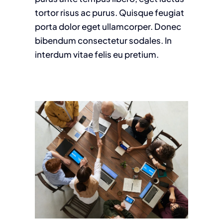
tortor risus ac purus. Quisque feugiat
porta dolor eget ullamcorper. Donec
bibendum consectetur sodales. In
interdum vitae felis eu pretium.