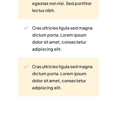
egestas non nisi. Sed porttitor
lectus nibh.
Cras ultricies ligula sed magna
dictum porta. Lorem ipsum
dolor sit amet, consectetur
adipiscing elit.
Cras ultricies ligula sed magna
dictum porta. Lorem ipsum
dolor sit amet, consectetur
adipiscing elit.