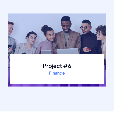
Project #6
Finance